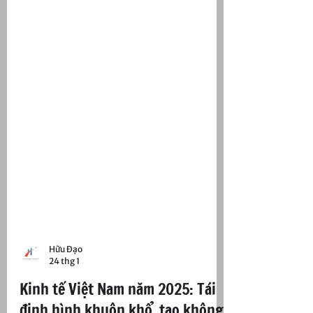
Hữu Đạo