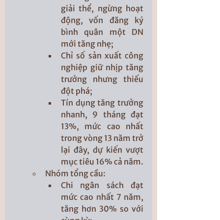
giải thể, ngừng hoạt 
động, vốn đăng ký 
bình quân một DN 
mới tăng nhẹ;
Chỉ số sản xuất công 
nghiệp giữ nhịp tăng 
trưởng nhưng thiếu 
đột phá;
Tín dụng tăng trưởng 
nhanh, 9 tháng đạt 
13%, mức cao nhất 
trong vòng 13 năm trở 
lại đây, dự kiến vượt 
mục tiêu 16% cả năm.
Nhóm tổng cầu:
Chi ngân sách đạt 
mức cao nhất 7 năm, 
tăng hơn 30% so với 