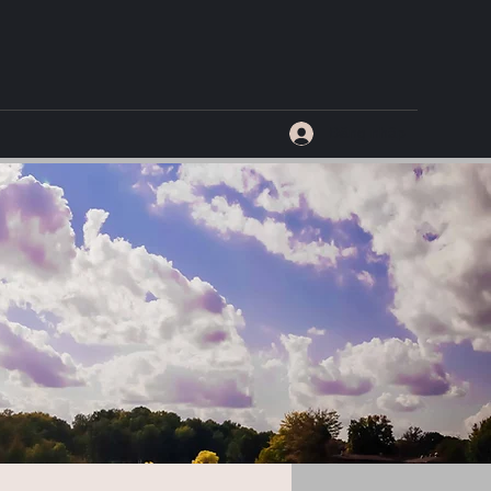
Đăng nhập