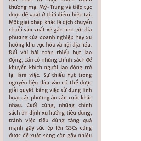
thương mại Mỹ-Trung và tiếp tục 
được đề xuất ở thời điểm hiện tại. 
Một giải pháp khác là dịch chuyển 
chuỗi sản xuất về gần hơn với địa 
phương của doanh nghiệp hay xu 
hướng khu vực hóa và nội địa hóa. 
Đối với bài toán thiếu hụt lao 
động, cần có những chính sách để 
khuyến khích người lao động trở 
lại làm việc. Sự thiếu hụt trong 
nguyên liệu đầu vào có thể được 
giải quyết bằng việc sử dụng linh 
hoạt các phương án sản xuất khác 
nhau. Cuối cùng, những chính 
sách ổn định xu hướng tiêu dùng, 
tránh việc tiêu dùng tăng quá 
mạnh gây sức ép lên GSCs cũng 
được đề xuất song còn gây nhiều 