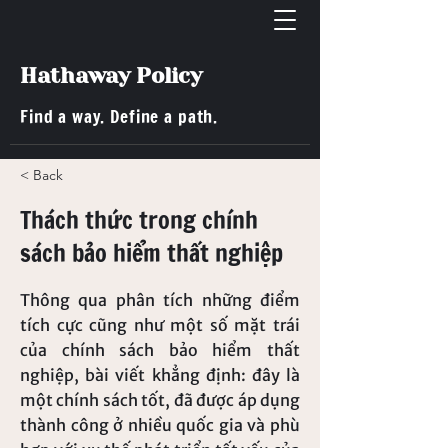
Hathaway Policy
Find a way. Define a path.
< Back
Thách thức trong chính
sách bảo hiểm thất nghiệp
Thông qua phân tích những điểm
tích cực cũng như một số mặt trái
của chính sách bảo hiểm thất
nghiệp, bài viết khẳng định: đây là
một chính sách tốt, đã được áp dụng
thành công ở nhiều quốc gia và phù