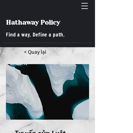
Hathaway Policy
Find a way. Define a path.
< Quay lại