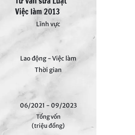
Tư vấn sửa Luật
Việc làm 2013
Lĩnh vực
Lao động - Việc làm
Thời gian
06/2021 - 09/2023
Tổng vốn
(triệu đồng)