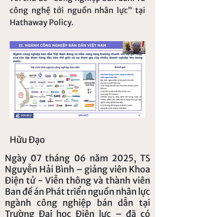
công nghệ tới nguồn nhân lực” tại
Hathaway Policy.
Hữu Đạo
Ngày 07 tháng 06 năm 2025, TS
Nguyễn Hải Bình – giảng viên Khoa
Điện tử - Viễn thông và thành viên
Ban đề án Phát triển nguồn nhân lực
ngành công nghiệp bán dẫn tại
Trường Đại học Điện lực – đã có