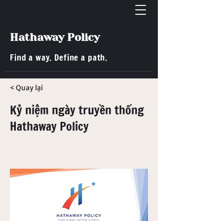
Hathaway Policy
Find a way. Define a path.
< Quay lại
Kỷ niệm ngày truyền thống
Hathaway Policy