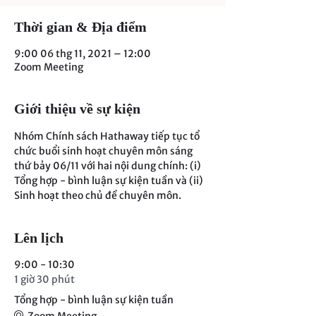
Thời gian & Địa điểm
9:00 06 thg 11, 2021 – 12:00
Zoom Meeting
Giới thiệu về sự kiện
Nhóm Chính sách Hathaway tiếp tục tổ 
chức buổi sinh hoạt chuyên môn sáng 
thứ bảy 06/11 với hai nội dung chính: (i) 
Tổng hợp - bình luận sự kiện tuần và (ii) 
Sinh hoạt theo chủ đề chuyên môn.
Lên lịch
9:00 - 10:30
1 giờ 30 phút
Tổng hợp - bình luận sự kiện tuần
Zoom Meeting