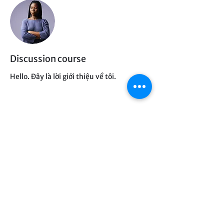
Discussion course
Hello. Đây là lời giới thiệu về tôi.